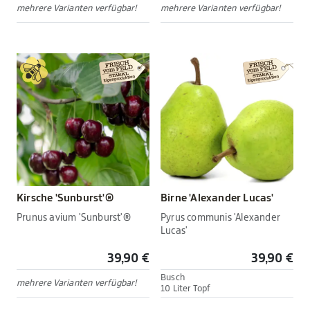
mehrere Varianten verfügbar!
mehrere Varianten verfügbar!
Kirsche 'Sunburst'®
Birne 'Alexander Lucas'
Prunus avium 'Sunburst'®
Pyrus communis 'Alexander
Lucas'
39,90 €
39,90 €
Busch
mehrere Varianten verfügbar!
10 Liter Topf