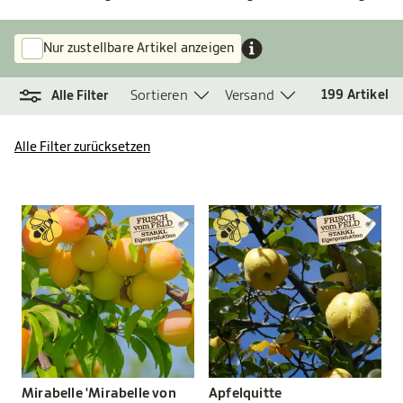
Nur zustellbare Artikel anzeigen
Sortieren
Versand
199
Artikel
Alle Filter
Alle Filter zurücksetzen
Mirabelle 'Mirabelle von
Apfelquitte