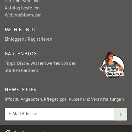
Gartengestaltung
Katalog bestellen
Widerrufsformular
MEIN KONTO
Einloggen / Registrieren
GARTENBLOG
Tipps, DIYs & Wissenswertes von der
Starken Gärtnerin
NEWSLETTER
Infos zu Angeboten, Pflegetipps, Kursen und Veranstaltungen