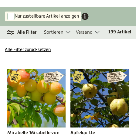
Nur zustellbare Artikel anzeigen
Sortieren
Versand
199
Artikel
Alle Filter
Alle Filter zurücksetzen
Mirabelle 'Mirabelle von
Apfelquitte