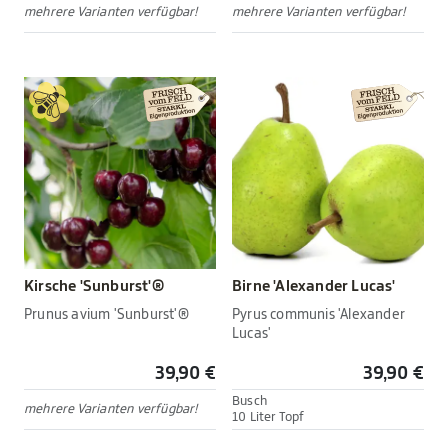
mehrere Varianten verfügbar!
mehrere Varianten verfügbar!
Kirsche 'Sunburst'®
Birne 'Alexander Lucas'
Prunus avium 'Sunburst'®
Pyrus communis 'Alexander
Lucas'
39,90 €
39,90 €
Busch
mehrere Varianten verfügbar!
10 Liter Topf