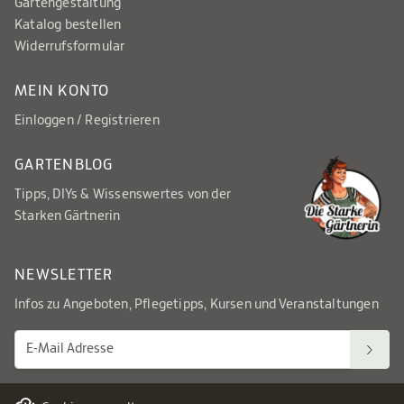
Gartengestaltung
Katalog bestellen
Widerrufsformular
MEIN KONTO
Einloggen / Registrieren
GARTENBLOG
Tipps, DIYs & Wissenswertes von der
Starken Gärtnerin
NEWSLETTER
Infos zu Angeboten, Pflegetipps, Kursen und Veranstaltungen