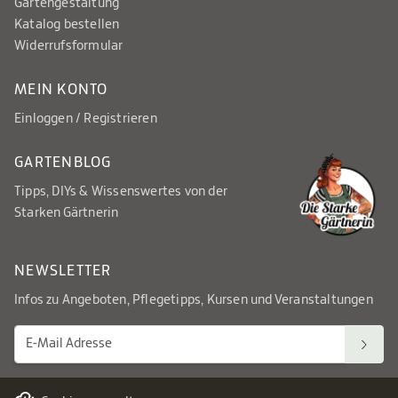
Gartengestaltung
Katalog bestellen
Widerrufsformular
MEIN KONTO
Einloggen / Registrieren
GARTENBLOG
Tipps, DIYs & Wissenswertes von der
Starken Gärtnerin
NEWSLETTER
Infos zu Angeboten, Pflegetipps, Kursen und Veranstaltungen