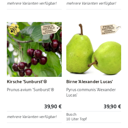
mehrere Varianten verfügbar!
mehrere Varianten verfügbar!
Kirsche 'Sunburst'®
Birne 'Alexander Lucas'
Prunus avium 'Sunburst'®
Pyrus communis 'Alexander
Lucas'
39,90 €
39,90 €
Busch
mehrere Varianten verfügbar!
10 Liter Topf