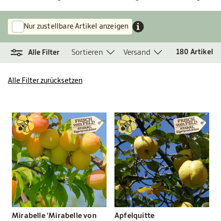
Nur zustellbare Artikel anzeigen
Sortieren
Versand
180
Artikel
Alle Filter
Alle Filter zurücksetzen
Mirabelle 'Mirabelle von
Apfelquitte