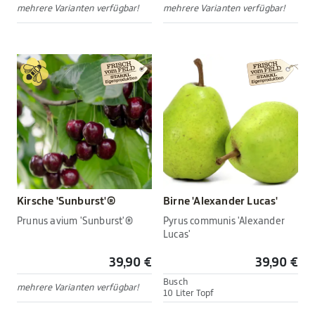
mehrere Varianten verfügbar!
mehrere Varianten verfügbar!
Kirsche 'Sunburst'®
Birne 'Alexander Lucas'
Prunus avium 'Sunburst'®
Pyrus communis 'Alexander
Lucas'
39,90 €
39,90 €
Busch
mehrere Varianten verfügbar!
10 Liter Topf