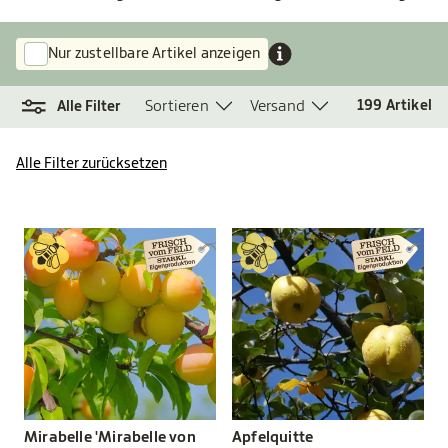
Nur zustellbare Artikel anzeigen
Sortieren
Versand
199
Artikel
Alle Filter
Alle Filter zurücksetzen
Mirabelle 'Mirabelle von
Apfelquitte