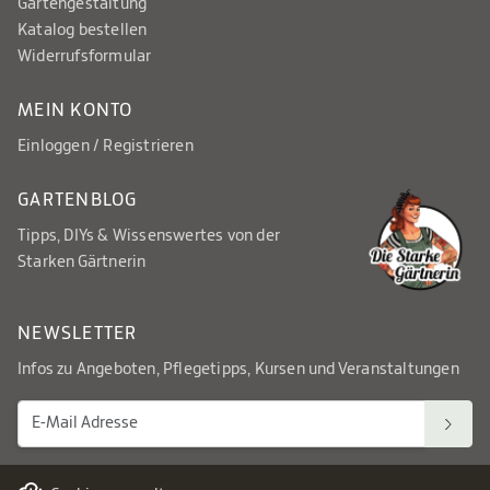
Gartengestaltung
Katalog bestellen
Widerrufsformular
MEIN KONTO
Einloggen / Registrieren
GARTENBLOG
Tipps, DIYs & Wissenswertes von der
Starken Gärtnerin
NEWSLETTER
Infos zu Angeboten, Pflegetipps, Kursen und Veranstaltungen