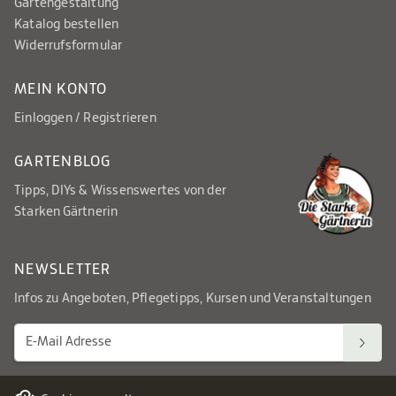
Gartengestaltung
Katalog bestellen
Widerrufsformular
MEIN KONTO
Einloggen / Registrieren
GARTENBLOG
Tipps, DIYs & Wissenswertes von der
Starken Gärtnerin
NEWSLETTER
Infos zu Angeboten, Pflegetipps, Kursen und Veranstaltungen