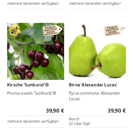
mehrere Varianten verfügbar!
mehrere Varianten verfügbar!
Kirsche 'Sunburst'®
Birne 'Alexander Lucas'
Prunus avium 'Sunburst'®
Pyrus communis 'Alexander
Lucas'
39,90 €
39,90 €
Busch
mehrere Varianten verfügbar!
10 Liter Topf