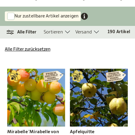
Nur zustellbare Artikel anzeigen
Sortieren
Versand
190
Artikel
Alle Filter
Alle Filter zurücksetzen
Mirabelle 'Mirabelle von
Apfelquitte